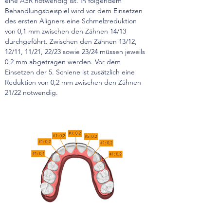
eine ASR notwendig ist. In folgendem 
Behandlungsbeispiel wird vor dem Einsetzen 
des ersten Aligners eine Schmelzreduktion 
von 0,1 mm zwischen den Zähnen 14/13 
durchgeführt. Zwischen den Zähnen 13/12, 
12/11, 11/21, 22/23 sowie 23/24 müssen jeweils 
0,2 mm abgetragen werden. Vor dem 
Einsetzen der 5. Schiene ist zusätzlich eine 
Reduktion von 0,2 mm zwischen den Zähnen 
21/22 notwendig.