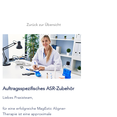
Zurück zur Übersicht
Auftragsspezifisches ASR-Zubehör
Liebes Praxisteam,
für eine erfolgreiche MagEstic Aligner-
Therapie ist eine approximale 