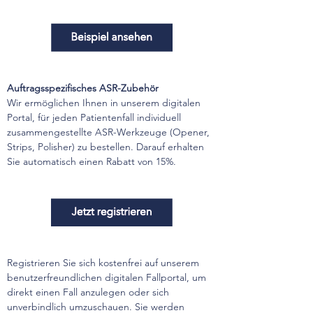
Auftragsspezifisches ASR-Zubehör
Wir ermöglichen Ihnen in unserem digitalen 
Portal, für jeden Patientenfall individuell 
zusammengestellte ASR-Werkzeuge (Opener, 
Strips, Polisher) zu bestellen. Darauf erhalten 
Sie automatisch einen Rabatt von 15%.
Registrieren Sie sich kostenfrei auf unserem 
benutzerfreundlichen digitalen Fallportal, um 
direkt einen Fall anzulegen oder sich 
unverbindlich umzuschauen. Sie werden 