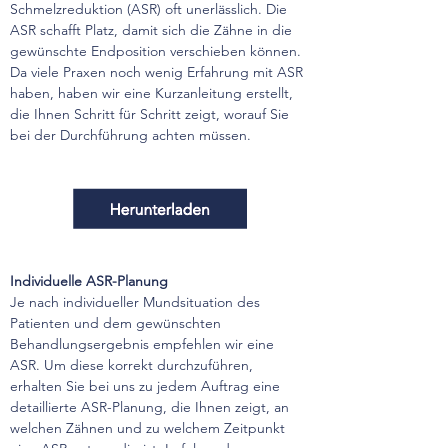
Schmelzreduktion (ASR) oft unerlässlich. Die 
ASR schafft Platz, damit sich die Zähne in die 
gewünschte Endposition verschieben können. 
Da viele Praxen noch wenig Erfahrung mit ASR 
haben, haben wir eine Kurzanleitung erstellt, 
die Ihnen Schritt für Schritt zeigt, worauf Sie 
bei der Durchführung achten müssen.
Individuelle ASR-Planung
Je nach individueller Mundsituation des 
Patienten und dem gewünschten 
Behandlungsergebnis empfehlen wir eine 
ASR. Um diese korrekt durchzuführen, 
erhalten Sie bei uns zu jedem Auftrag eine 
detaillierte ASR-Planung, die Ihnen zeigt, an 
welchen Zähnen und zu welchem Zeitpunkt 