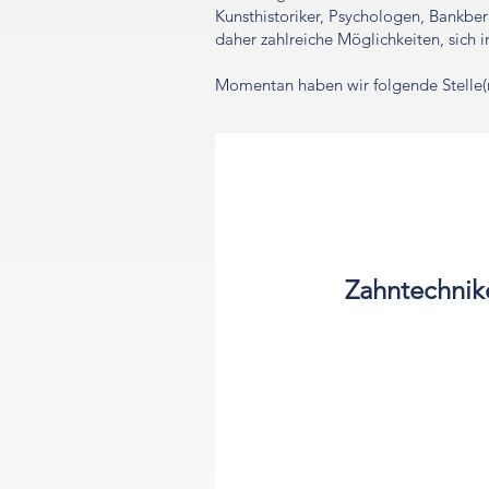
Kunsthistoriker, Psychologen, Bankbera
daher zahlreiche Möglichkeiten, sich
Momentan haben wir folgende Stelle(
Zahntechnik