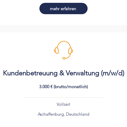
mehr erfahren
Kundenbetreuung & Verwaltung (m/w/d)
3.000 € (brutto/monatlich)
Vollzeit
Aschaffenburg, Deutschland