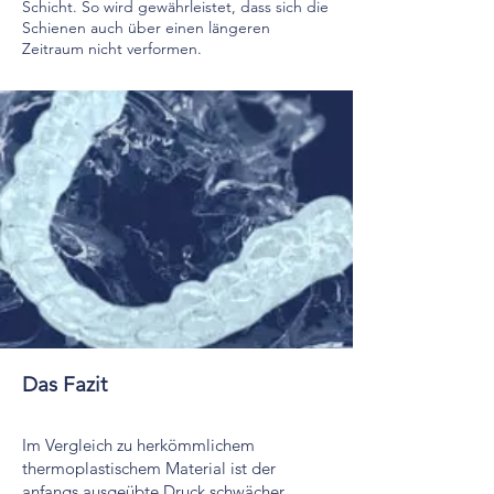
Schicht. So wird gewährleistet, dass sich die
Schienen auch über einen längeren
Zeitraum nicht verformen.
Das Fazit
Im Vergleich zu herkömmlichem
thermoplastischem Material ist der
anfangs ausgeübte Druck schwächer.